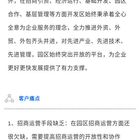
怀，在招商引资、经济运行、基础开发、园区
合作、基层管理等方面开发区始终秉承着全心
全意为企业服务的理念，全力推进外资、外
贸、外包齐头并进，对先进产业、先进技术、
先进管理，园区始终突出开放的平台，为企业
更好更快发展提供了有力支撑。
客户痛点
1、招商运营手段缺乏：在园区招商运营方面还
很欠缺，需要提高招商运营的开放性和协作