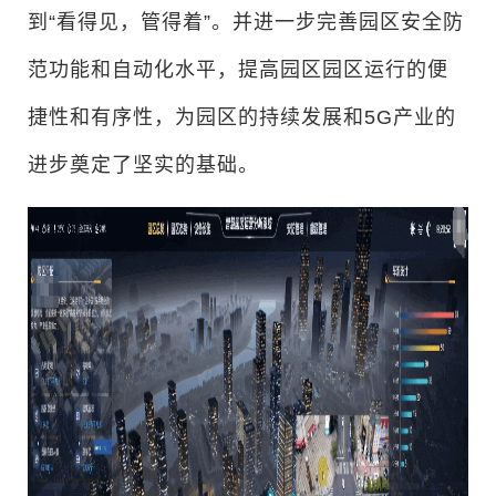
到“看得见，管得着”。并进一步完善园区安全防
范功能和自动化水平，提高园区园区运行的便
捷性和有序性，为园区的持续发展和5G产业的
进步奠定了坚实的基础。