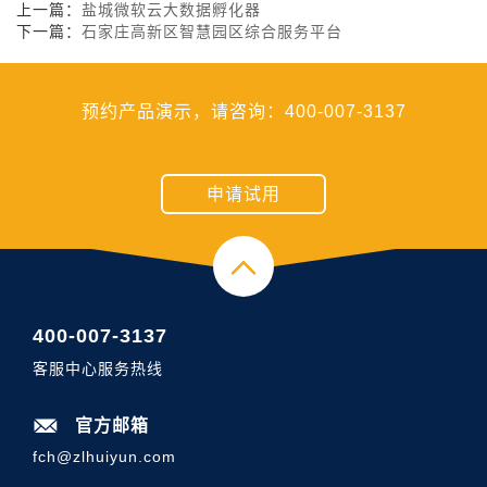
上一篇：
盐城微软云大数据孵化器
下一篇：
石家庄高新区智慧园区综合服务平台
预约产品演示，请咨询：400-007-3137
申请试用
400-007-3137
客服中心服务热线
官方邮箱
fch@zlhuiyun.com