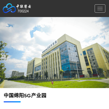
切
换
导
航
中国绵阳5G产业园