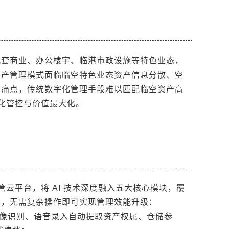
配套商业、办公楼宇、临港市政设施等特色业态，
资产管理模式面临临空特色业态资产信息分散、空
等痛点，传统数字化管理手段难以匹配临空资产高
细化管控与价值最大化。
云平台，将 AI 技术深度融入五大核心模块，覆
系，无需复杂操作即可实现管理效能升级：
 图像识别、语音录入自动提取资产权属、仓储参