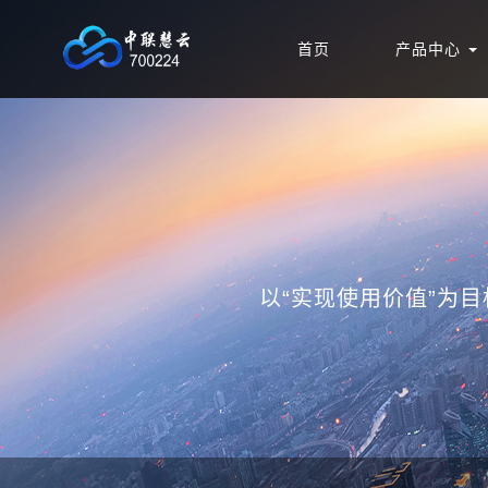
首页
产品中心
以“实现使用价值”为