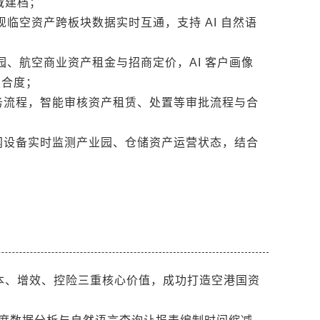
域建档；
现临空资产跨板块数据实时互通，支持 AI 自然语
园、航空商业资产租金与招商定价，AI 客户画像
契合度；
业务流程，智能审核资产租赁、处置等审批流程与合
联网设备实时监测产业园、仓储资产运营状态，结合
本、增效、控险三重核心价值，成功打造空港国资