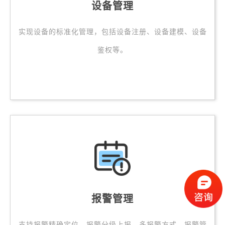
设备管理
实现设备的标准化管理，包括设备注册、设备建模、设备
鉴权等。
报警管理
支持报警精确定位、报警分级上报、多报警方式、报警管