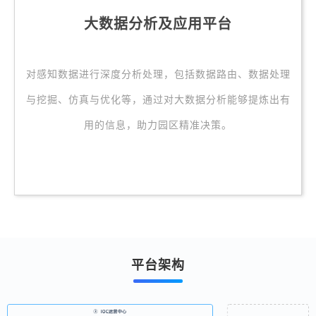
大数据分析及应用平台
对感知数据进行深度分析处理，包括数据路由、数据处理
与挖掘、仿真与优化等，通过对大数据分析能够提炼出有
用的信息，助力园区精准决策。
平台架构