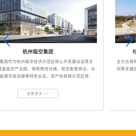
吐鲁番经开区安全监管信息共享项目
全方位感知覆盖：结合园区产业特点，在危化品存储、生产车
间等关键区域实现了传感器与视频监控的全方位覆盖，确保对
安全风险的实时捕捉。
>>
查看更多