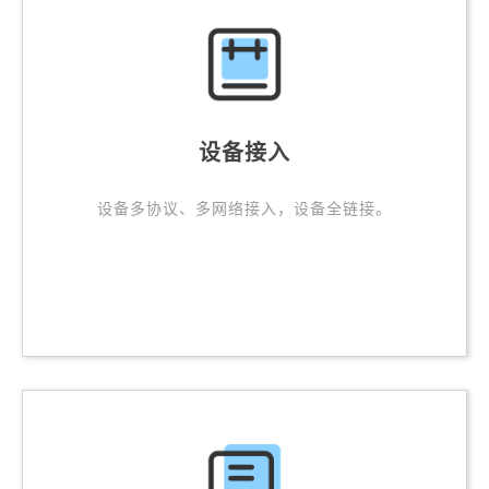
设备接入
设备多协议、多网络接入，设备全链接。