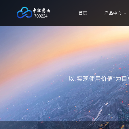
首页
产品中心
以“实现使用价值”为