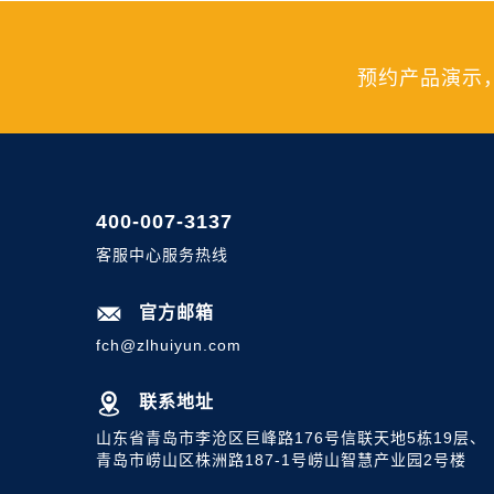
预约产品演示，请
400-007-3137
客服中心服务热线
官方邮箱
fch@zlhuiyun.com
联系地址
山东省青岛市李沧区巨峰路176号信联天地5栋19层、
青岛市崂山区株洲路187-1号崂山智慧产业园2号楼