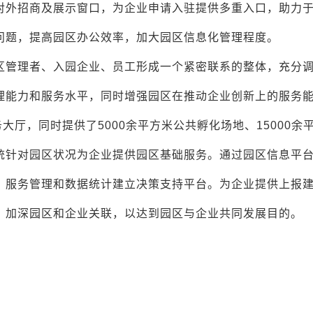
对外招商及展示窗口，为企业申请入驻提供多重入口，助力
问题，提高园区办公效率，加大园区信息化管理程度。
区管理者、入园企业、员工形成一个紧密联系的整体，充分
理能力和服务水平，同时增强园区在推动企业创新上的服务
大厅，同时提供了5000余平方米公共孵化场地、15000
统针对园区状况为企业提供园区基础服务。通过园区信息平
，服务管理和数据统计建立决策支持平台。为企业提供上报
，加深园区和企业关联，以达到园区与企业共同发展目的。