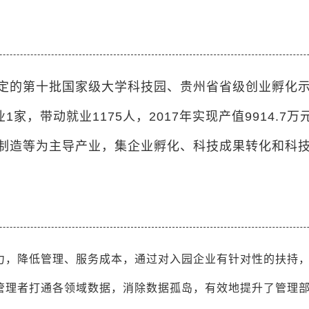
的第十批国家级大学科技园、贵州省省级创业孵化示范基
1家，带动就业1175人，2017年实现产值9914.
制造等为主导产业，集企业孵化、科技成果转化和科
力，降低管理、服务成本，通过对入园企业有针对性的扶持
管理者打通各领域数据，消除数据孤岛，有效地提升了管理