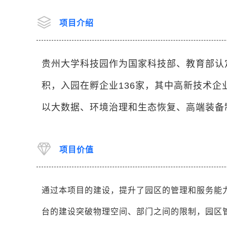
项目介绍
贵州大学科技园作为国家科技部、教育部认定
积，入园在孵企业136家，其中高新技术企业
以大数据、环境治理和生态恢复、高端装备
项目价值
通过本项目的建设，提升了园区的管理和服务能
台的建设突破物理空间、部门之间的限制，园区