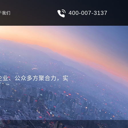
400-007-3137
于我们
企业、公众多方聚合力，实