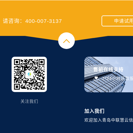
咨询：400-007-3137
申请试
售前在线支持
7*24小时获
关注我们
加入我们
欢迎加入青岛中联慧云