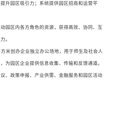
于提升园区吸引力；系统提供园区招商和运营平
调动园区内各方角色的资源，获得高效、协同、互
能力。
余平方米创办企业独立办公场地，用于师生及社会人
台，为园区企业提供信息收集、传输和反馈通道。
建议、政策申报、产业供需、金融服务和园区活动