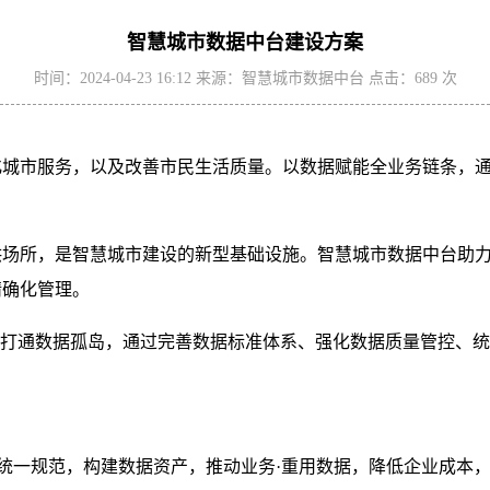
智慧城市数据中台建设方案
时间：2024-04-23 16:12
来源：智慧城市数据中台
点击：
689
次
化城市服务，以及改善市民生活质量。以数据赋能全业务链条，
供场所，是智慧城市建设的新型基础设施。智慧城市数据中台助
精确化管理。
，打通数据孤岛，通过完善数据标准体系、强化数据质量管控、
·统一规范，构建数据资产，推动业务·重用数据，降低企业成本，