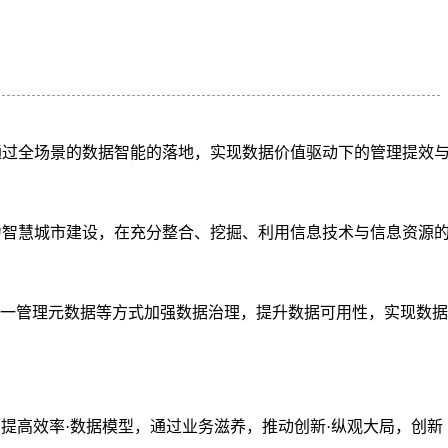
通过全场景的数据智能的落地，实现数据价值驱动下的管理提效
力智慧城市建设，在充分整合、挖掘、利用信息技术与信息资源
统一管理元数据等方式加强数据治理，提升数据可用性，实现数据
提高效率·数据模型，通过业务滋养，推动创新·纵观大局，创新