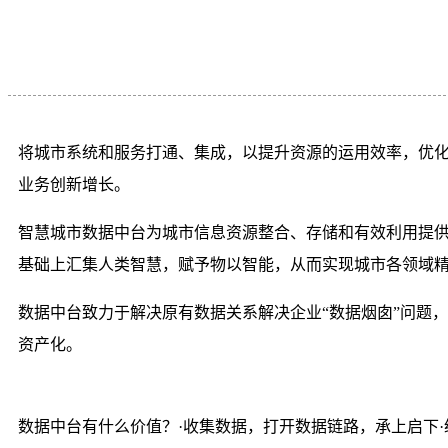
将城市系统和服务打通、集成，以提升资源的运用效率，优
业务创新增长。
智慧城市数据中台为城市信息资源整合、存储和有效利用提
基础上汇集人类智慧，赋予物以智能，从而实现城市各领域
数据中台致力于解决原有数据关系解决企业“数据烟囱”问题
资产化。
数据中台有什么价值？·收集数据，打开数据链路，承上启下